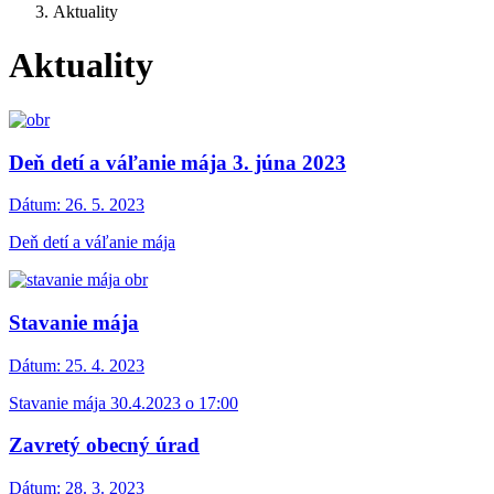
Aktuality
Aktuality
Deň detí a váľanie mája 3. júna 2023
Dátum:
26. 5. 2023
Deň detí a váľanie mája
Stavanie mája
Dátum:
25. 4. 2023
Stavanie mája 30.4.2023 o 17:00
Zavretý obecný úrad
Dátum:
28. 3. 2023