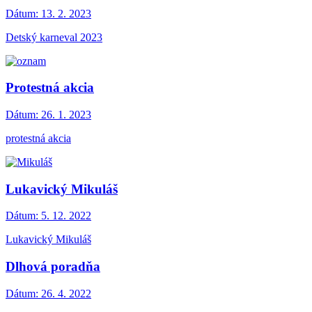
Dátum:
13. 2. 2023
Detský karneval 2023
Protestná akcia
Dátum:
26. 1. 2023
protestná akcia
Lukavický Mikuláš
Dátum:
5. 12. 2022
Lukavický Mikuláš
Dlhová poradňa
Dátum:
26. 4. 2022