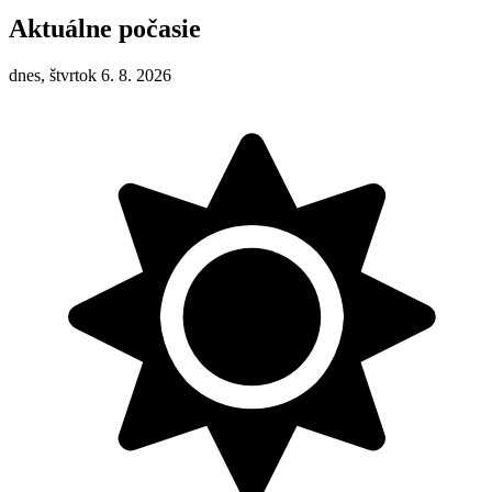
Aktuálne počasie
dnes, štvrtok 6. 8. 2026