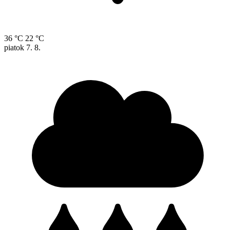
36 °C
22 °C
piatok
7. 8.