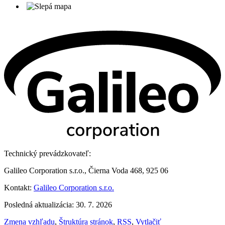
Technický prevádzkovateľ:
Galileo Corporation s.r.o., Čierna Voda 468, 925 06
Kontakt:
Galileo Corporation s.r.o.
Posledná aktualizácia: 30. 7. 2026
Zmena vzhľadu
,
Štruktúra stránok
,
RSS
,
Vytlačiť