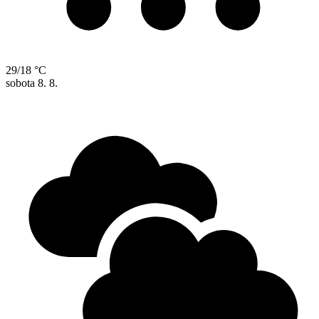
29/18 °C
sobota
8. 8.