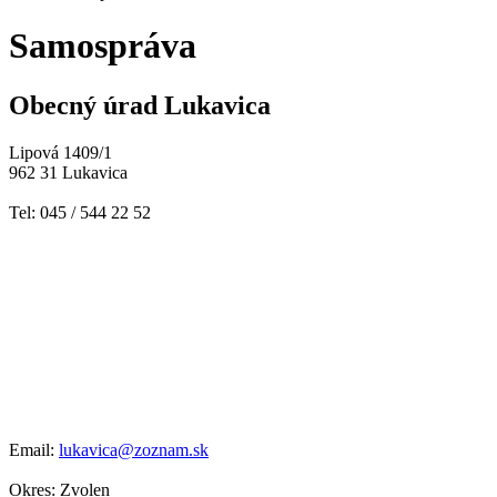
Samospráva
Obecný úrad Lukavica
Lipová 1409/1
962 31 Lukavica
Tel: 045 / 544 22 52
Email:
lukavica@zoznam.sk
Okres: Zvolen