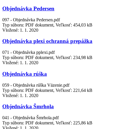
Objednávka Pedersen
097 - Objednávka Pedersen.pdf
Typ súboru: PDF dokument, Veľkosť: 454,03 kB
Vložené:
1. 1. 2020
Objednávka plexi ochranná prepážka
071 - Objednávka pplexi.pdf
Typ súboru: PDF dokument, Veľkosť: 234,98 kB
Vložené:
1. 1. 2020
Objednávka rúška
059 - Objednávka rúška Väzenie.pdf
Typ súboru: PDF dokument, Veľkosť: 221,64 kB
Vložené:
1. 1. 2020
Objednávka Šmrhola
041 - Objednávka Šmrhola.pdf
Typ súboru: PDF dokument, Veľkosť: 225,86 kB
Vložené:
1. 1. 2020