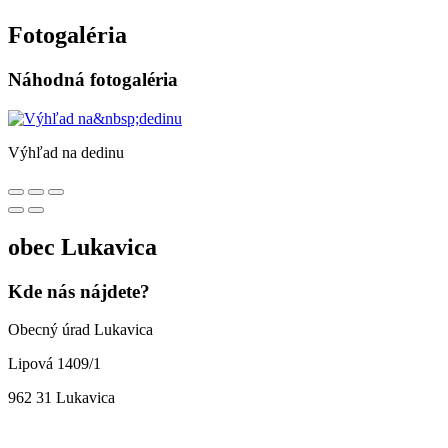
Fotogaléria
Náhodná fotogaléria
Výhľad na dedinu
obec
Lukavica
Kde nás nájdete?
Obecný úrad Lukavica
Lipová 1409/1
962 31 Lukavica