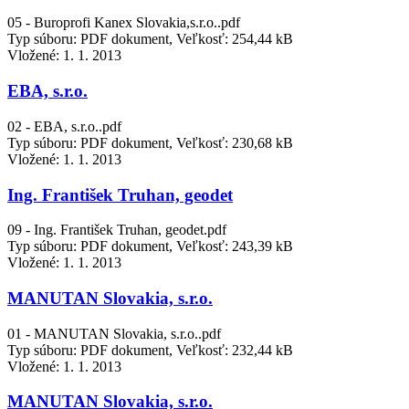
05 - Buroprofi Kanex Slovakia,s.r.o..pdf
Typ súboru: PDF dokument, Veľkosť: 254,44 kB
Vložené:
1. 1. 2013
EBA, s.r.o.
02 - EBA, s.r.o..pdf
Typ súboru: PDF dokument, Veľkosť: 230,68 kB
Vložené:
1. 1. 2013
Ing. František Truhan, geodet
09 - Ing. František Truhan, geodet.pdf
Typ súboru: PDF dokument, Veľkosť: 243,39 kB
Vložené:
1. 1. 2013
MANUTAN Slovakia, s.r.o.
01 - MANUTAN Slovakia, s.r.o..pdf
Typ súboru: PDF dokument, Veľkosť: 232,44 kB
Vložené:
1. 1. 2013
MANUTAN Slovakia, s.r.o.