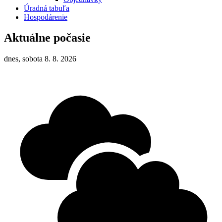
Úradná tabuľa
Hospodárenie
Aktuálne počasie
dnes, sobota 8. 8. 2026