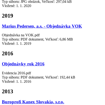
Typ súboru: JPG obrázok, Veľkosť: 297,04 kB
Vložené:
1. 1. 2020
2019
Marius Pedersen, a.s. - Objednávka VOK
Objednávka na VOK.pdf
Typ súboru: PDF dokument, Veľkosť: 6,86 MB
Vložené:
1. 1. 2019
2016
Objednávky rok 2016
Evidencia 2016.pdf
Typ súboru: PDF dokument, Veľkosť: 192,44 kB
Vložené:
1. 1. 2016
2013
Buroprofi Kanex Slovakia, s.r.o.