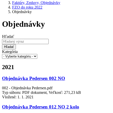
Faktúry, Zmluvy, Objednávky
FZO do roku 2022
Objednávky
Objednávky
Hľadať
Hľadať
Kategória
2021
Objednávka Pedersen 002 NO
002 - Objednávka Pedersen.pdf
Typ súboru: PDF dokument, Veľkosť: 271,23 kB
Vložené:
1. 1. 2021
Objednávka Pedersen 012 NO 2 kolo