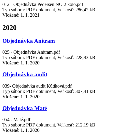
012 - Objednávka Pedersen NO 2 kolo.pdf
Typ súboru: PDF dokument, Veľkosť: 286,42 kB
Vložené:
1. 1. 2021
2020
Objednávka Anitram
025 - Objednávka Anitram.pdf
Typ súboru: PDF dokument, Veľkosť: 228,93 kB
Vložené:
1. 1. 2020
Objednávka audit
039- Objednávka audit Kútiková.pdf
Typ súboru: PDF dokument, Veľkosť: 307,41 kB
Vložené:
1. 1. 2020
Objednávka Maté
054 - Maté.pdf
Typ súboru: PDF dokument, Veľkosť: 212,19 kB
Vložené:
1. 1. 2020