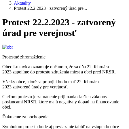
Aktuality
Protest 22.2.2023 - zatvorený úrad pre...
Protest 22.2.2023 - zatvorený
úrad pre verejnosť
Protestné zhromaždenie
Obec Lukavica oznamuje občanom, že sa dňa 22. februára
2023 zapojíme do protestu združenia miest a obcí pred NRSR.
Všetky obce, ktoré sa pripojili budú mať 22. februára
2023 zatvorené úrady pre verejnosť.
Cieľom protestu je zabránenie prijímania ďalších zákonov
poslancami NRSR, ktoré majú negatívny dopad na financovanie
obcí.
Ďakujeme za pochopenie.
Symbolom protestu bude aj previazanie tabúľ na vstupe do obce