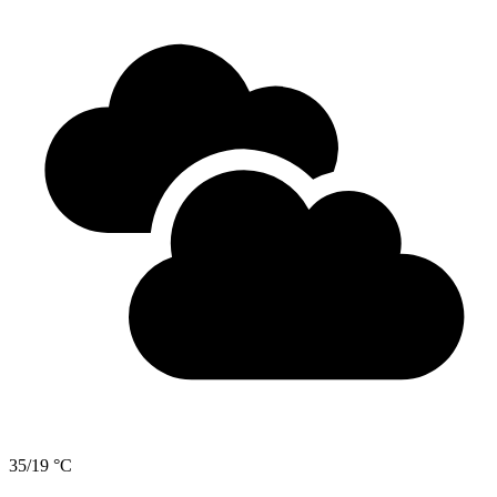
35/19 °C