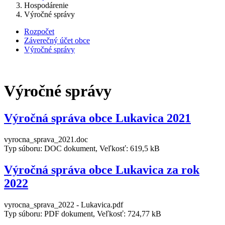
Hospodárenie
Výročné správy
Rozpočet
Záverečný účet obce
Výročné správy
Výročné správy
Výročná správa obce Lukavica 2021
vyrocna_sprava_2021.doc
Typ súboru: DOC dokument, Veľkosť: 619,5 kB
Výročná správa obce Lukavica za rok
2022
vyrocna_sprava_2022 - Lukavica.pdf
Typ súboru: PDF dokument, Veľkosť: 724,77 kB