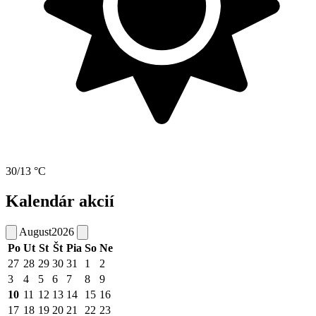
30/13 °C
Kalendár akcií
August
2026
Po
Ut
St
Št
Pia
So
Ne
27
28
29
30
31
1
2
3
4
5
6
7
8
9
10
11
12
13
14
15
16
17
18
19
20
21
22
23