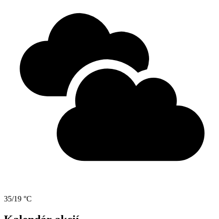
35/19 °C