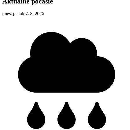
Aktuálne počasie
dnes, piatok 7. 8. 2026