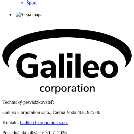
Šport
Technický prevádzkovateľ:
Galileo Corporation s.r.o., Čierna Voda 468, 925 06
Kontakt:
Galileo Corporation s.r.o.
Posledná aktualizácia: 30. 7. 2026