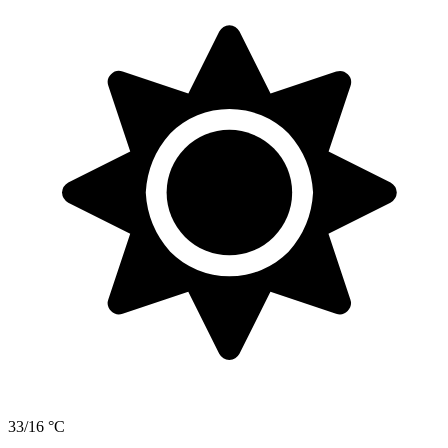
33/16 °C