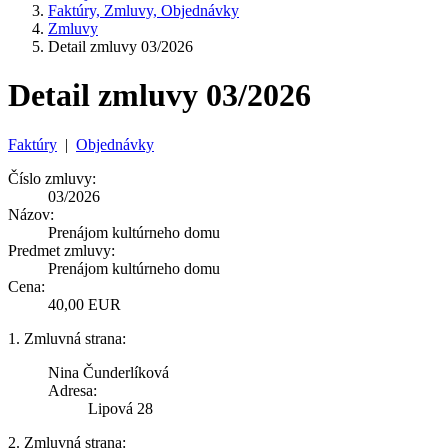
Faktúry, Zmluvy, Objednávky
Zmluvy
Detail zmluvy 03/2026
Detail zmluvy 03/2026
Faktúry
|
Objednávky
Číslo zmluvy:
03/2026
Názov:
Prenájom kultúrneho domu
Predmet zmluvy:
Prenájom kultúrneho domu
Cena:
40,00 EUR
1. Zmluvná strana:
Nina Čunderlíková
Adresa:
Lipová 28
2. Zmluvná strana: