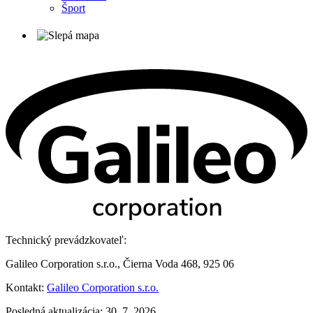
Šport
Technický prevádzkovateľ:
Galileo Corporation s.r.o., Čierna Voda 468, 925 06
Kontakt:
Galileo Corporation s.r.o.
Posledná aktualizácia: 30. 7. 2026