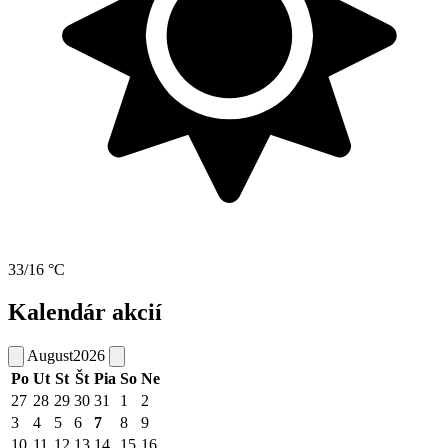
33/16 °C
Kalendár akcií
August
2026
Po
Ut
St
Št
Pia
So
Ne
27
28
29
30
31
1
2
3
4
5
6
7
8
9
10
11
12
13
14
15
16