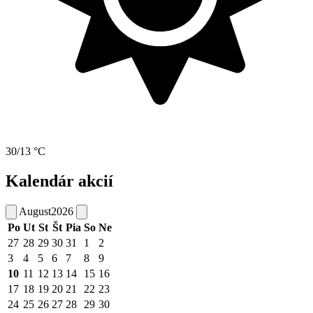
30/13 °C
Kalendár akcií
August
2026
Po
Ut
St
Št
Pia
So
Ne
27
28
29
30
31
1
2
3
4
5
6
7
8
9
10
11
12
13
14
15
16
17
18
19
20
21
22
23
24
25
26
27
28
29
30